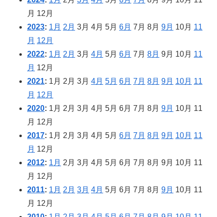
月
12月
2023
:
1月
2月
3月
4月
5月
6月
7月
8月
9月
10月
11
月
12月
2022
:
1月
2月
3月
4月
5月
6月
7月
8月
9月
10月
11
月
12月
2021
:
1月
2月
3月
4月
5月
6月
7月
8月
9月
10月
11
月
12月
2020
:
1月
2月
3月
4月
5月
6月
7月
8月
9月
10月
11
月
12月
2017
:
1月
2月
3月
4月
5月
6月
7月
8月
9月
10月
11
月
12月
2012
:
1月
2月
3月
4月
5月
6月
7月
8月
9月
10月
11
月
12月
2011
:
1月
2月
3月
4月
5月
6月
7月
8月
9月
10月
11
月
12月
2010
:
1月
2月
3月
4月
5月
6月
7月
8月
9月
10月
11