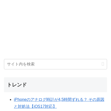
トレンド
iPhoneのアナログ時計が4,5時間ずれる？ その原因
と対処法【iOS17対応】