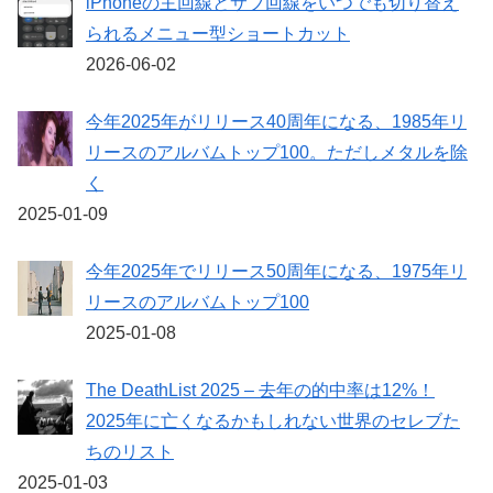
iPhoneの主回線とサブ回線をいつでも切り替え
られるメニュー型ショートカット
2026-06-02
今年2025年がリリース40周年になる、1985年リ
リースのアルバムトップ100。ただしメタルを除
く
2025-01-09
今年2025年でリリース50周年になる、1975年リ
リースのアルバムトップ100
2025-01-08
The DeathList 2025 – 去年の的中率は12%！
2025年に亡くなるかもしれない世界のセレブた
ちのリスト
2025-01-03