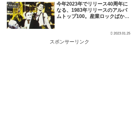
今年2023年でリリース40周年に
Music
なる、1983年リリースのアルバ
ムトップ100。産業ロックばかり
かと思いきや・・
2023.01.25
スポンサーリンク