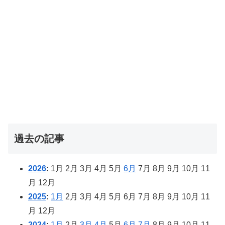
過去の記事
2026
:
1月
2月
3月
4月
5月
6月
7月
8月
9月
10月
11
月
12月
2025
:
1月
2月
3月
4月
5月
6月
7月
8月
9月
10月
11
月
12月
2024
:
1月
2月
3月
4月
5月
6月
7月
8月
9月
10月
11