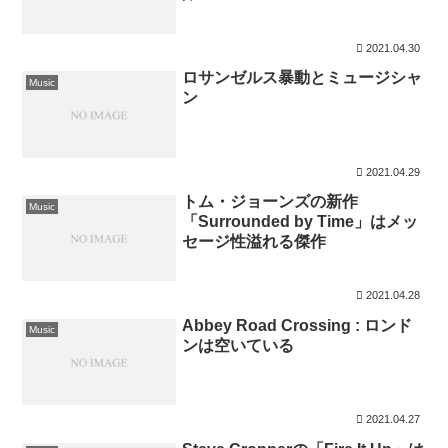
2021.04.30
ロサンゼルス暴動とミュージシャ
Music
ン
2021.04.29
トム・ジョーンズの新作
Music
「Surrounded by Time」はメッ
セージ性溢れる傑作
2021.04.28
Abbey Road Crossing : ロンド
Music
ンは空いている
2021.04.27