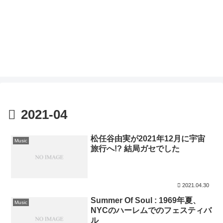
2021-04
松任谷由実が2021年12月に宇宙
Music
旅行へ!? 結局ガセでした
2021.04.30
Summer Of Soul : 1969年夏、
Music
NYCのハーレムでのフェスティバ
ル