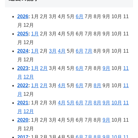
2026
:
1月
2月
3月
4月
5月
6月
7月
8月
9月
10月
11
月
12月
2025
:
1月
2月
3月
4月
5月
6月
7月
8月
9月
10月
11
月
12月
2024
:
1月
2月
3月
4月
5月
6月
7月
8月
9月
10月
11
月
12月
2023
:
1月
2月
3月
4月
5月
6月
7月
8月
9月
10月
11
月
12月
2022
:
1月
2月
3月
4月
5月
6月
7月
8月
9月
10月
11
月
12月
2021
:
1月
2月
3月
4月
5月
6月
7月
8月
9月
10月
11
月
12月
2020
:
1月
2月
3月
4月
5月
6月
7月
8月
9月
10月
11
月
12月
2017
:
1月
2月
3月
4月
5月
6月
7月
8月
9月
10月
11