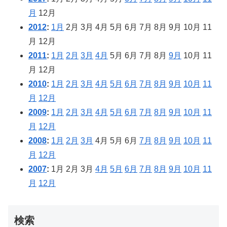
月
12月
2012
:
1月
2月
3月
4月
5月
6月
7月
8月
9月
10月
11
月
12月
2011
:
1月
2月
3月
4月
5月
6月
7月
8月
9月
10月
11
月
12月
2010
:
1月
2月
3月
4月
5月
6月
7月
8月
9月
10月
11
月
12月
2009
:
1月
2月
3月
4月
5月
6月
7月
8月
9月
10月
11
月
12月
2008
:
1月
2月
3月
4月
5月
6月
7月
8月
9月
10月
11
月
12月
2007
:
1月
2月
3月
4月
5月
6月
7月
8月
9月
10月
11
月
12月
検索