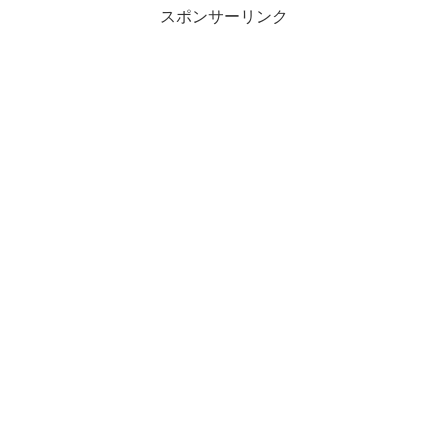
スポンサーリンク