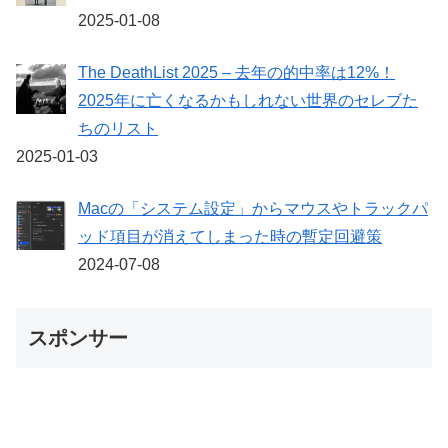
2025-01-08
The DeathList 2025 – 去年の的中率は12%！
2025年に亡くなるかもしれない世界のセレブた
ちのリスト
2025-01-03
Macの「システム設定」からマウスやトラックパ
ッド項目が消えてしまった時の暫定回避策
2024-07-08
スポンサー