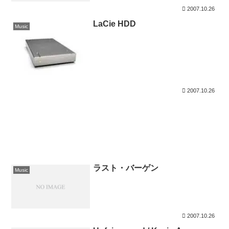
2007.10.26
LaCie HDD
Music
2007.10.26
ラスト・バーゲン
Music
2007.10.26