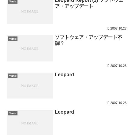
Leopard Report (1) ソフトウェ
Music
ア・アップデート
2007.10.27
ソフトウェア・アップデート不
Music
調？
2007.10.26
Leopard
Music
2007.10.26
Leopard
Music