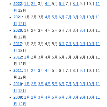
2022
:
1月
2月
3月
4月
5月
6月
7月
8月
9月
10月
11
月
12月
2021
:
1月
2月
3月
4月
5月
6月
7月
8月
9月
10月
11
月
12月
2020
:
1月
2月
3月
4月
5月
6月
7月
8月
9月
10月
11
月
12月
2017
:
1月
2月
3月
4月
5月
6月
7月
8月
9月
10月
11
月
12月
2012
:
1月
2月
3月
4月
5月
6月
7月
8月
9月
10月
11
月
12月
2011
:
1月
2月
3月
4月
5月
6月
7月
8月
9月
10月
11
月
12月
2010
:
1月
2月
3月
4月
5月
6月
7月
8月
9月
10月
11
月
12月
2009
:
1月
2月
3月
4月
5月
6月
7月
8月
9月
10月
11
月
12月