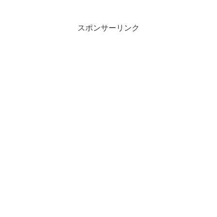
スポンサーリンク