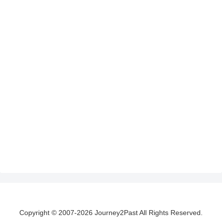
Copyright © 2007-2026 Journey2Past All Rights Reserved.