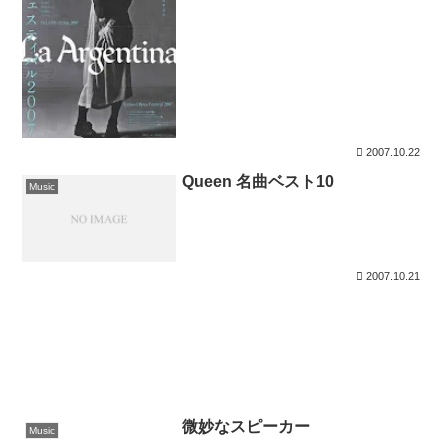
2007.10.22
Queen 名曲ベスト10
Music
2007.10.21
微妙なスピーカー
Music