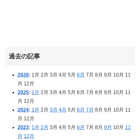
過去の記事
2026
:
1月
2月
3月
4月
5月
6月
7月
8月
9月
10月
11
月
12月
2025
:
1月
2月
3月
4月
5月
6月
7月
8月
9月
10月
11
月
12月
2024
:
1月
2月
3月
4月
5月
6月
7月
8月
9月
10月
11
月
12月
2023
:
1月
2月
3月
4月
5月
6月
7月
8月
9月
10月
11
月
12月