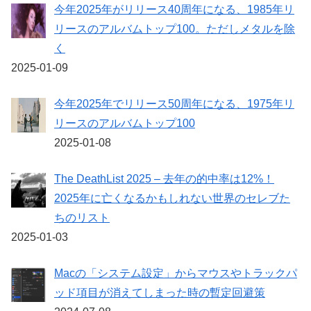
今年2025年がリリース40周年になる、1985年リ
リースのアルバムトップ100。ただしメタルを除
く
2025-01-09
今年2025年でリリース50周年になる、1975年リ
リースのアルバムトップ100
2025-01-08
The DeathList 2025 – 去年の的中率は12%！
2025年に亡くなるかもしれない世界のセレブた
ちのリスト
2025-01-03
Macの「システム設定」からマウスやトラックパ
ッド項目が消えてしまった時の暫定回避策