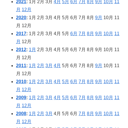
2021
:
1月
2月
3月
4月
5月
6月
7月
8月
9月
10月
11
月
12月
2020
:
1月
2月
3月
4月
5月
6月
7月
8月
9月
10月
11
月
12月
2017
:
1月
2月
3月
4月
5月
6月
7月
8月
9月
10月
11
月
12月
2012
:
1月
2月
3月
4月
5月
6月
7月
8月
9月
10月
11
月
12月
2011
:
1月
2月
3月
4月
5月
6月
7月
8月
9月
10月
11
月
12月
2010
:
1月
2月
3月
4月
5月
6月
7月
8月
9月
10月
11
月
12月
2009
:
1月
2月
3月
4月
5月
6月
7月
8月
9月
10月
11
月
12月
2008
:
1月
2月
3月
4月
5月
6月
7月
8月
9月
10月
11
月
12月