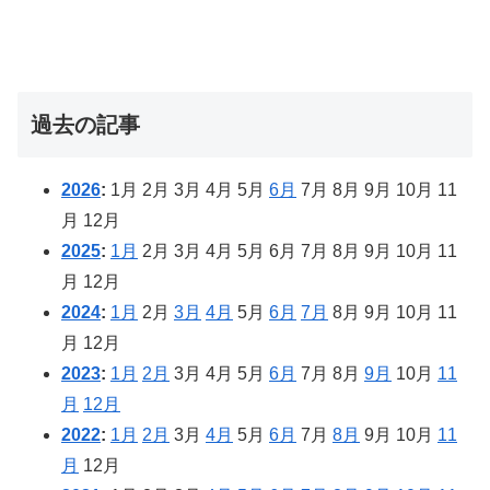
過去の記事
2026
:
1月
2月
3月
4月
5月
6月
7月
8月
9月
10月
11
月
12月
2025
:
1月
2月
3月
4月
5月
6月
7月
8月
9月
10月
11
月
12月
2024
:
1月
2月
3月
4月
5月
6月
7月
8月
9月
10月
11
月
12月
2023
:
1月
2月
3月
4月
5月
6月
7月
8月
9月
10月
11
月
12月
2022
:
1月
2月
3月
4月
5月
6月
7月
8月
9月
10月
11
月
12月