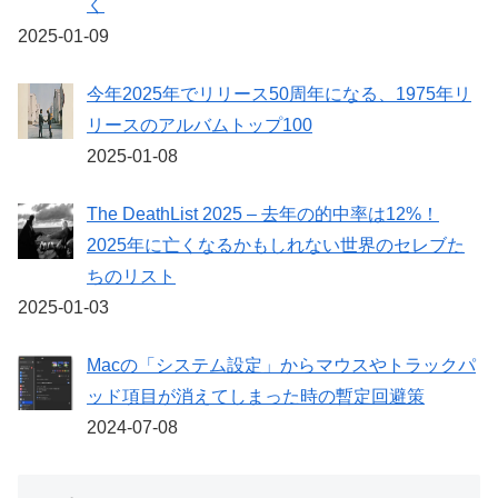
く
2025-01-09
今年2025年でリリース50周年になる、1975年リ
リースのアルバムトップ100
2025-01-08
The DeathList 2025 – 去年の的中率は12%！
2025年に亡くなるかもしれない世界のセレブた
ちのリスト
2025-01-03
Macの「システム設定」からマウスやトラックパ
ッド項目が消えてしまった時の暫定回避策
2024-07-08