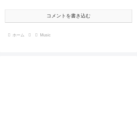
コメントを書き込む
ホーム
Music