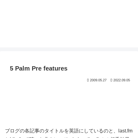
5 Palm Pre features
2009.05.27
2022.09.05
ブログの各記事のタイトルを英語にしているのと、last.fm