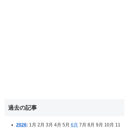
過去の記事
2026
:
1月
2月
3月
4月
5月
6月
7月
8月
9月
10月
11