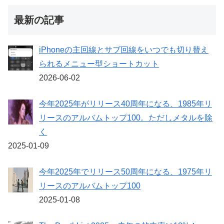
最新の記事
iPhoneの主回線とサブ回線をいつでも切り替え
られるメニュー型ショートカット
2026-06-02
今年2025年がリリース40周年になる、1985年リ
リースのアルバムトップ100。ただしメタルを除
く
2025-01-09
今年2025年でリリース50周年になる、1975年リ
リースのアルバムトップ100
2025-01-08