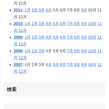
月
12月
2011
:
1月
2月
3月
4月
5月
6月
7月
8月
9月
10月
11
月
12月
2010
:
1月
2月
3月
4月
5月
6月
7月
8月
9月
10月
11
月
12月
2009
:
1月
2月
3月
4月
5月
6月
7月
8月
9月
10月
11
月
12月
2008
:
1月
2月
3月
4月
5月
6月
7月
8月
9月
10月
11
月
12月
2007
:
1月
2月
3月
4月
5月
6月
7月
8月
9月
10月
11
月
12月
検索