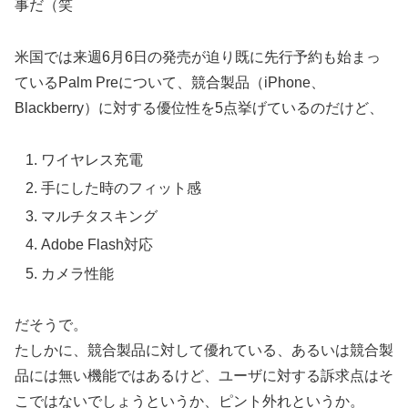
事だ（笑
米国では来週6月6日の発売が迫り既に先行予約も始まっ
ているPalm Preについて、競合製品（iPhone、
Blackberry）に対する優位性を5点挙げているのだけど、
ワイヤレス充電
手にした時のフィット感
マルチタスキング
Adobe Flash対応
カメラ性能
だそうで。
たしかに、競合製品に対して優れている、あるいは競合製
品には無い機能ではあるけど、ユーザに対する訴求点はそ
こではないでしょうというか、ピント外れというか。