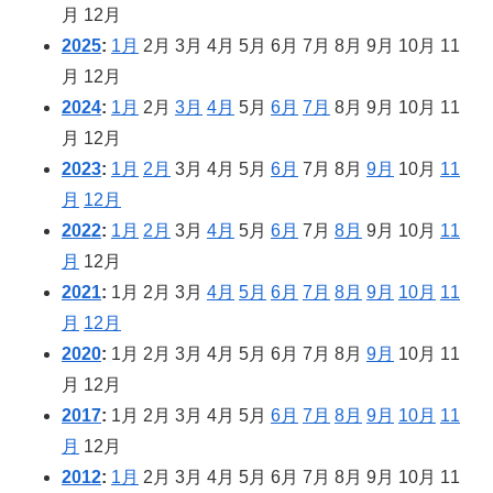
月
12月
2025
:
1月
2月
3月
4月
5月
6月
7月
8月
9月
10月
11
月
12月
2024
:
1月
2月
3月
4月
5月
6月
7月
8月
9月
10月
11
月
12月
2023
:
1月
2月
3月
4月
5月
6月
7月
8月
9月
10月
11
月
12月
2022
:
1月
2月
3月
4月
5月
6月
7月
8月
9月
10月
11
月
12月
2021
:
1月
2月
3月
4月
5月
6月
7月
8月
9月
10月
11
月
12月
2020
:
1月
2月
3月
4月
5月
6月
7月
8月
9月
10月
11
月
12月
2017
:
1月
2月
3月
4月
5月
6月
7月
8月
9月
10月
11
月
12月
2012
:
1月
2月
3月
4月
5月
6月
7月
8月
9月
10月
11