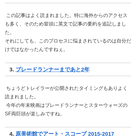
この記事はよく読まれました。特に海外からのアクセス
も多く、そのため冒頭に英文で記事の要約を追記しまし
た。
それにしても、このプロセスに悩まされているのは自分だ
けではなかったんですねぇ。
3.
ブレードランナーまであと2年
ちょうどトレイラーが公開されたタイミングもありよく
読まれました。
今年の年末映画はブレードランナーとスターウォーズの
SF両巨頭が楽しみですね。
4.
原美術館でアート・スコープ 2015-2017