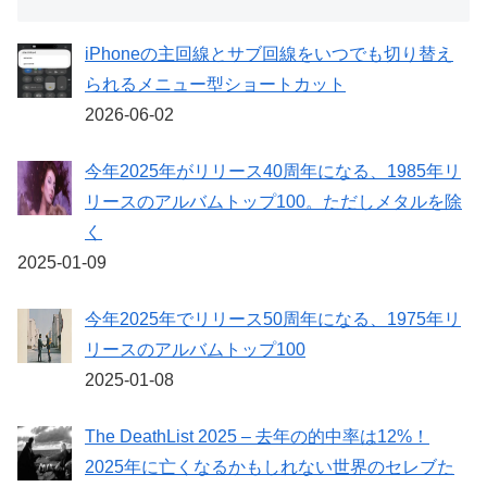
iPhoneの主回線とサブ回線をいつでも切り替え
られるメニュー型ショートカット
2026-06-02
今年2025年がリリース40周年になる、1985年リ
リースのアルバムトップ100。ただしメタルを除
く
2025-01-09
今年2025年でリリース50周年になる、1975年リ
リースのアルバムトップ100
2025-01-08
The DeathList 2025 – 去年の的中率は12%！
2025年に亡くなるかもしれない世界のセレブた