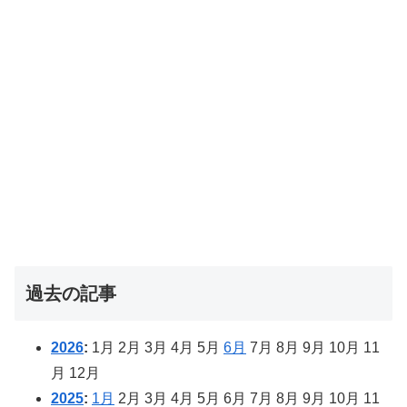
過去の記事
2026
:
1月
2月
3月
4月
5月
6月
7月
8月
9月
10月
11
月
12月
2025
:
1月
2月
3月
4月
5月
6月
7月
8月
9月
10月
11