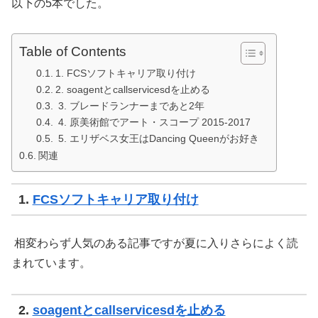
以下の5本でした。
Table of Contents
1. FCSソフトキャリア取り付け
2. soagentとcallservicesdを止める
3. ブレードランナーまであと2年
4. 原美術館でアート・スコープ 2015-2017
5. エリザベス女王はDancing Queenがお好き
関連
1.
FCSソフトキャリア取り付け
相変わらず人気のある記事ですが夏に入りさらによく読
まれています。
2.
soagentとcallservicesdを止める