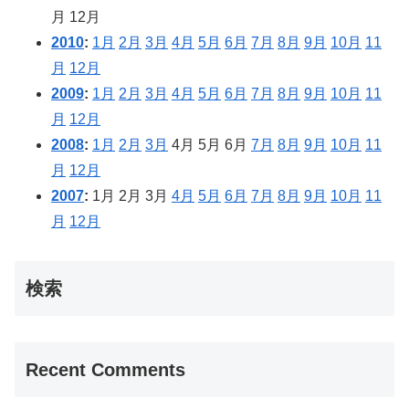
月
12月
2010
:
1月
2月
3月
4月
5月
6月
7月
8月
9月
10月
11
月
12月
2009
:
1月
2月
3月
4月
5月
6月
7月
8月
9月
10月
11
月
12月
2008
:
1月
2月
3月
4月
5月
6月
7月
8月
9月
10月
11
月
12月
2007
:
1月
2月
3月
4月
5月
6月
7月
8月
9月
10月
11
月
12月
検索
Recent Comments