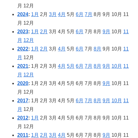
月
12月
2024
:
1月
2月
3月
4月
5月
6月
7月
8月
9月
10月
11
月
12月
2023
:
1月
2月
3月
4月
5月
6月
7月
8月
9月
10月
11
月
12月
2022
:
1月
2月
3月
4月
5月
6月
7月
8月
9月
10月
11
月
12月
2021
:
1月
2月
3月
4月
5月
6月
7月
8月
9月
10月
11
月
12月
2020
:
1月
2月
3月
4月
5月
6月
7月
8月
9月
10月
11
月
12月
2017
:
1月
2月
3月
4月
5月
6月
7月
8月
9月
10月
11
月
12月
2012
:
1月
2月
3月
4月
5月
6月
7月
8月
9月
10月
11
月
12月
2011
:
1月
2月
3月
4月
5月
6月
7月
8月
9月
10月
11