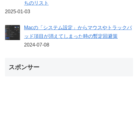
ちのリスト
2025-01-03
Macの「システム設定」からマウスやトラックパ
ッド項目が消えてしまった時の暫定回避策
2024-07-08
スポンサー