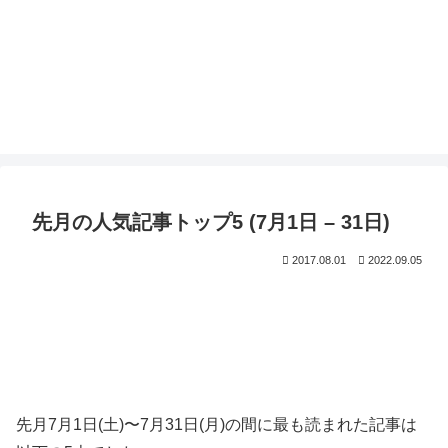
先月の人気記事トップ5 (7月1日 – 31日)
2017.08.01
2022.09.05
先月7月1日(土)〜7月31日(月)の間に最も読まれた記事は