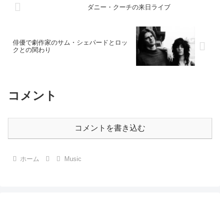
ダニー・クーチの来日ライブ
俳優で劇作家のサム・シェパードとロッ
クとの関わり
コメント
コメントを書き込む
ホーム
Music