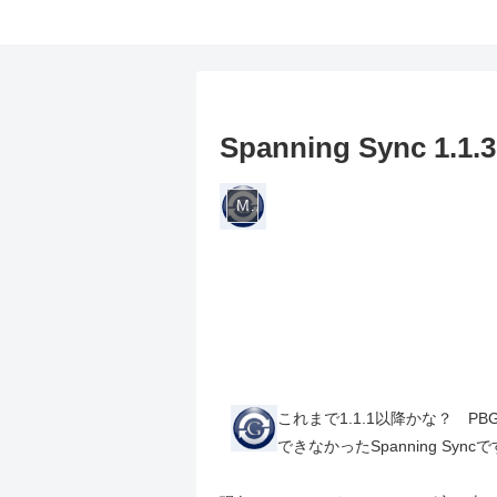
Spanning Sync 1.1.3
Music
これまで1.1.1以降かな？ PBG4
できなかったSpanning S