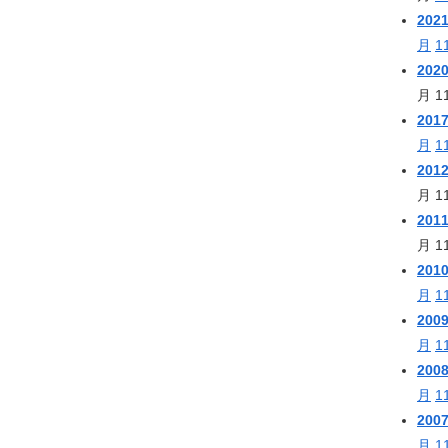
202
月
1
202
月
1
201
月
1
201
月
1
201
月
1
201
月
1
200
月
1
200
月
1
200
月
1