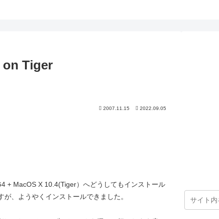
 on Tiger
2007.11.15
2022.09.05
 + MacOS X 10.4(Tiger）へどうしてもインストール
yncですが、ようやくインストールできました。