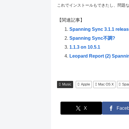
これでインストールもできたし、問題
【関連記事】
Spanning Sync 3.1.1 releas
Spanning Sync不調?
1.1.3 on 10.5.1
Leopard Report (2) Spa
Music
Apple
Mac OS X
Spa
X
Face