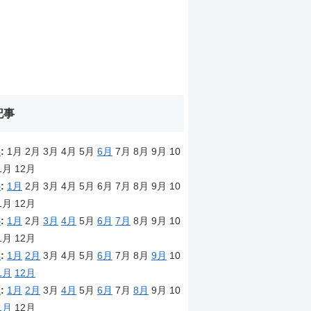
記事
6
:
1月
2月
3月
4月
5月
6月
7月
8月
9月
10
1月
12月
5
:
1月
2月
3月
4月
5月
6月
7月
8月
9月
10
1月
12月
4
:
1月
2月
3月
4月
5月
6月
7月
8月
9月
10
1月
12月
3
:
1月
2月
3月
4月
5月
6月
7月
8月
9月
10
1月
12月
2
:
1月
2月
3月
4月
5月
6月
7月
8月
9月
10
1月
12月