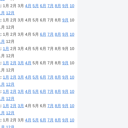
1
:
1月
2月
3月
4月
5月
6月
7月
8月
9月
10
1月
12月
0
:
1月
2月
3月
4月
5月
6月
7月
8月
9月
10
1月
12月
7
:
1月
2月
3月
4月
5月
6月
7月
8月
9月
10
1月
12月
2
:
1月
2月
3月
4月
5月
6月
7月
8月
9月
10
1月
12月
1
:
1月
2月
3月
4月
5月
6月
7月
8月
9月
10
1月
12月
0
:
1月
2月
3月
4月
5月
6月
7月
8月
9月
10
1月
12月
9
:
1月
2月
3月
4月
5月
6月
7月
8月
9月
10
1月
12月
8
:
1月
2月
3月
4月
5月
6月
7月
8月
9月
10
1月
12月
7
:
1月
2月
3月
4月
5月
6月
7月
8月
9月
10
1月
12月