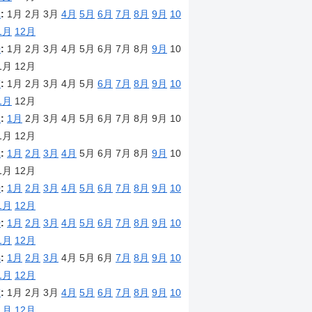
1
:
1月
2月
3月
4月
5月
6月
7月
8月
9月
10
1月
12月
0
:
1月
2月
3月
4月
5月
6月
7月
8月
9月
10
1月
12月
7
:
1月
2月
3月
4月
5月
6月
7月
8月
9月
10
1月
12月
2
:
1月
2月
3月
4月
5月
6月
7月
8月
9月
10
1月
12月
1
:
1月
2月
3月
4月
5月
6月
7月
8月
9月
10
1月
12月
0
:
1月
2月
3月
4月
5月
6月
7月
8月
9月
10
1月
12月
9
:
1月
2月
3月
4月
5月
6月
7月
8月
9月
10
1月
12月
8
:
1月
2月
3月
4月
5月
6月
7月
8月
9月
10
1月
12月
7
:
1月
2月
3月
4月
5月
6月
7月
8月
9月
10
1月
12月