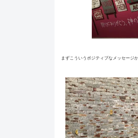
まずこういうポジティブなメッセージ