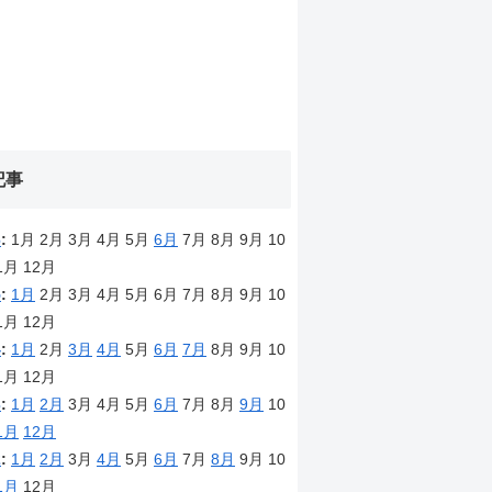
記事
6
:
1月
2月
3月
4月
5月
6月
7月
8月
9月
10
1月
12月
5
:
1月
2月
3月
4月
5月
6月
7月
8月
9月
10
1月
12月
4
:
1月
2月
3月
4月
5月
6月
7月
8月
9月
10
1月
12月
3
:
1月
2月
3月
4月
5月
6月
7月
8月
9月
10
1月
12月
2
:
1月
2月
3月
4月
5月
6月
7月
8月
9月
10
1月
12月