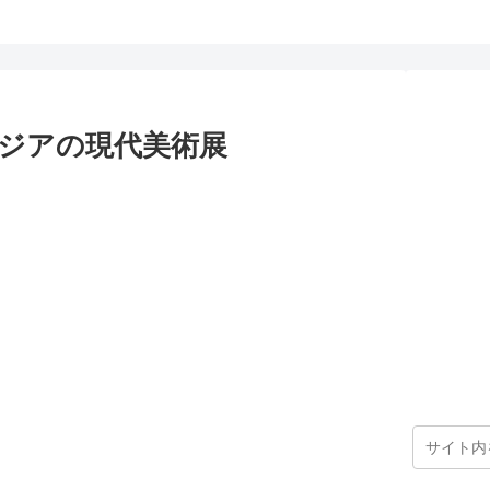
アジアの現代美術展