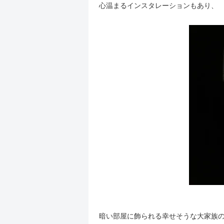
心温まるインスタレーションもあり、
暗い部屋に飾られる幸せそうな大家族