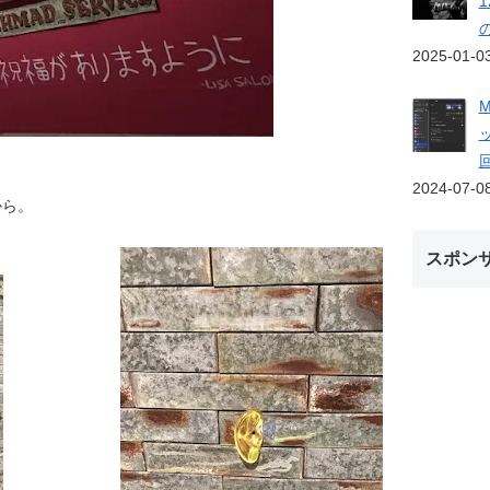
2025-01-0
2024-07-0
から。
スポン