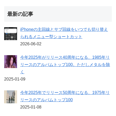
最新の記事
iPhoneの主回線とサブ回線をいつでも切り替え
られるメニュー型ショートカット
2026-06-02
今年2025年がリリース40周年になる、1985年リ
リースのアルバムトップ100。ただしメタルを除
く
2025-01-09
今年2025年でリリース50周年になる、1975年リ
リースのアルバムトップ100
2025-01-08