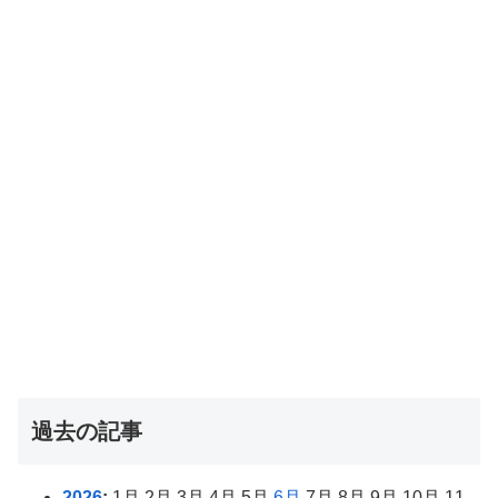
過去の記事
2026
:
1月
2月
3月
4月
5月
6月
7月
8月
9月
10月
11