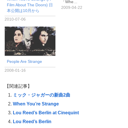
「Whe…
Film About The Doors) 日
2009-04-22
本公開は10月から
2010-07-06
People Are Strange
2008-01-16
【関連記事】
ミック・ジャガーの新曲2曲
When You’re Strange
Lou Reed’s Berlin at Cinequint
Lou Reed’s Berlin