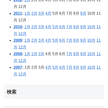
月
12月
2011
:
1月
2月
3月
4月
5月
6月
7月
8月
9月
10月
11
月
12月
2010
:
1月
2月
3月
4月
5月
6月
7月
8月
9月
10月
11
月
12月
2009
:
1月
2月
3月
4月
5月
6月
7月
8月
9月
10月
11
月
12月
2008
:
1月
2月
3月
4月
5月
6月
7月
8月
9月
10月
11
月
12月
2007
:
1月
2月
3月
4月
5月
6月
7月
8月
9月
10月
11
月
12月
検索