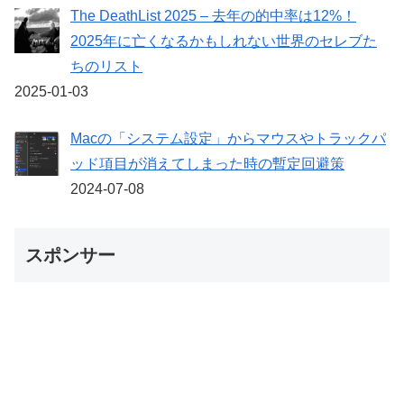
The DeathList 2025 – 去年の的中率は12%！
2025年に亡くなるかもしれない世界のセレブた
ちのリスト
2025-01-03
Macの「システム設定」からマウスやトラックパ
ッド項目が消えてしまった時の暫定回避策
2024-07-08
スポンサー