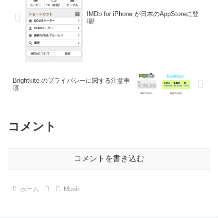
IMDb for iPhone が日本のAppStoreに登
場!
Brightkite のプライバシーに関する注意事
項
コメント
コメントを書き込む
ホーム
Music