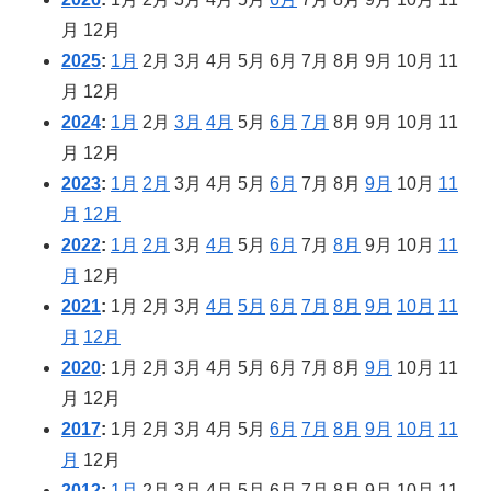
月
12月
2025
:
1月
2月
3月
4月
5月
6月
7月
8月
9月
10月
11
月
12月
2024
:
1月
2月
3月
4月
5月
6月
7月
8月
9月
10月
11
月
12月
2023
:
1月
2月
3月
4月
5月
6月
7月
8月
9月
10月
11
月
12月
2022
:
1月
2月
3月
4月
5月
6月
7月
8月
9月
10月
11
月
12月
2021
:
1月
2月
3月
4月
5月
6月
7月
8月
9月
10月
11
月
12月
2020
:
1月
2月
3月
4月
5月
6月
7月
8月
9月
10月
11
月
12月
2017
:
1月
2月
3月
4月
5月
6月
7月
8月
9月
10月
11
月
12月
2012
:
1月
2月
3月
4月
5月
6月
7月
8月
9月
10月
11